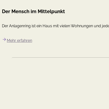
Der Mensch im Mittelpunkt
Der Anlagenring ist ein Haus mit vielen Wohnungen und jede
Mehr erfahren