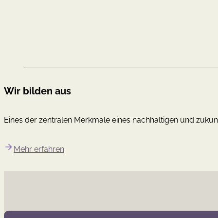
Wir bilden aus
Eines der zentralen Merkmale eines nachhaltigen und zukunf
Mehr erfahren