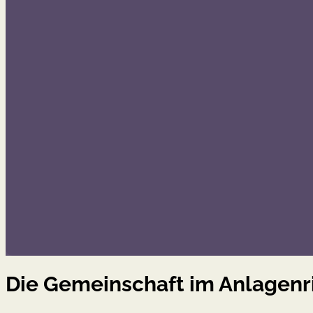
Die Gemeinschaft im Anlagenr