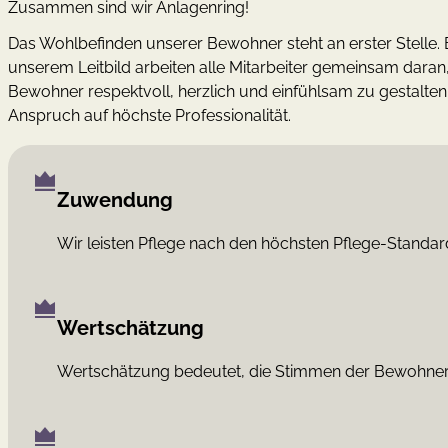
Zusammen sind wir Anlagenring!
Das Wohlbefinden unserer Bewohner steht an erster Stelle.
unserem Leitbild arbeiten alle Mitarbeiter gemeinsam daran
Bewohner respektvoll, herzlich und einfühlsam zu gestalten
Anspruch auf höchste Professionalität.
Zuwendung
Wir leisten Pflege nach den höchsten Pflege-Standa
Wertschätzung
Wertschätzung bedeutet, die Stimmen der Bewohner 