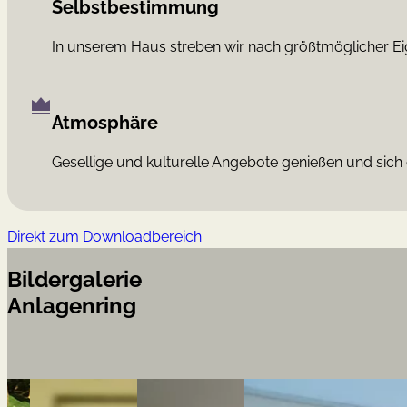
Selbstbestimmung
In unserem Haus streben wir nach größtmöglicher Eig
Atmosphäre
Gesellige und kulturelle Angebote genießen und sich
Direkt zum Downloadbereich
Bildergalerie
Anlagenring