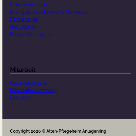
Diakonie Hessen
Evangelisch-reformierte Gemeinde
Förderverein
Rote Nasen
Kooperationspartner
Mitarbeit
Stellenangebote
Mitarbeitervertretung
Ehrenamt
Copyright 2026 © Alten-Pflegeheim Anlagenring