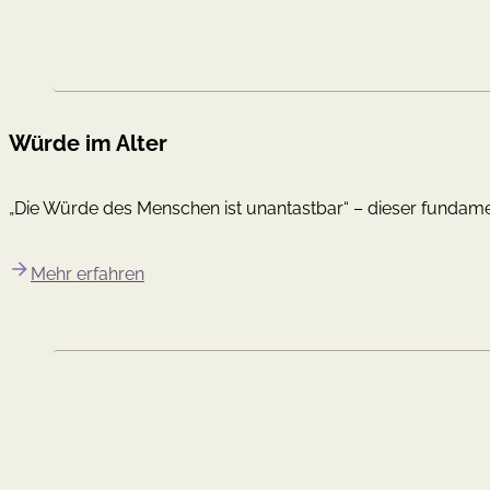
Würde im Alter
„Die Würde des Menschen ist unantastbar“ – dieser fundame
Mehr erfahren