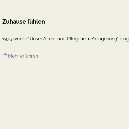
Zuhause fühlen
1975 wurde "Unser Alten- und Pflegeheim Anlagenring" ein
Mehr erfahren