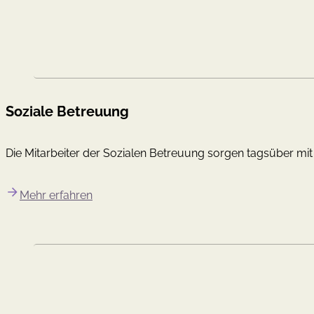
Soziale Betreuung
Die Mitarbeiter der Sozialen Betreuung sorgen tagsüber mit
Mehr erfahren