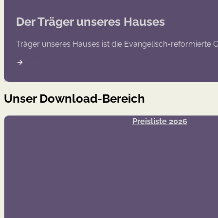
Der Träger unseres Hauses
Träger unseres Hauses ist die Evangelisch-reformierte
Zur Gemeindeseite
Unser Download-Bereich
Preisliste 2026