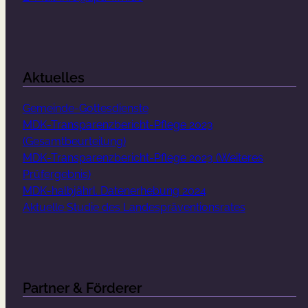
Aktuelles
Gemeinde-Gottesdienste
MDK-Transparenzbericht-Pflege 2023
(Gesamtbeurteilung)
MDK-Transparenzbericht-Pflege 2023 (Weiteres
Prüfergebnis)
MDK-halbjährl. Datenerhebung 2024
Aktuelle Studie des Landespräventionsrates
Partner & Förderer