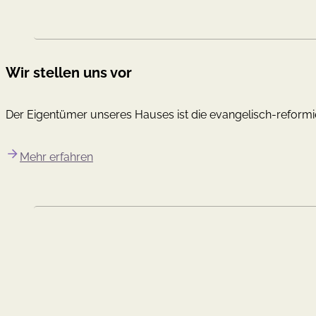
Wir stellen uns vor
Der Eigentümer unseres Hauses ist die evangelisch-reformi
Mehr erfahren