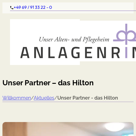
+49 69 / 91 33 22 - 0
Unser Partner – das Hilton
Willkommen
/
Aktuelles
/
Unser Partner - das Hilton