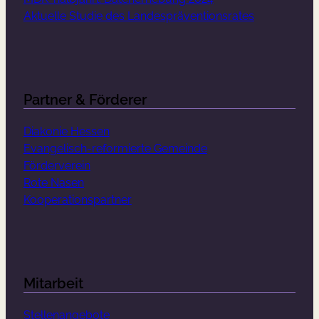
Aktuelle Studie des Landespräventionsrates
Partner & Förderer
Diakonie Hessen
Evangelisch-reformierte Gemeinde
Förderverein
Rote Nasen
Kooperationspartner
Mitarbeit
Stellenangebote