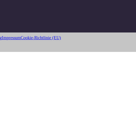
g
Impressum
Cookie-Richtlinie (EU)