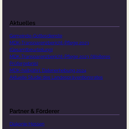
Aktuelles
Gemeinde-Gottesdienste
MDK-Transparenzbericht-Pflege 2023
(Gesamtbeurteilung)
MDK-Transparenzbericht-Pflege 2023 (Weiteres
Prüfergebnis)
MDK-halbjährl. Datenerhebung 2024
Aktuelle Studie des Landespräventionsrates
Partner & Förderer
Diakonie Hessen