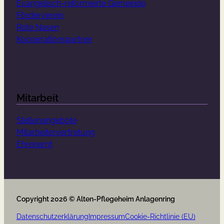
Evangelisch-reformierte Gemeinde
Förderverein
Rote Nasen
Kooperationspartner
Mitarbeit
Stellenangebote
Mitarbeitervertretung
Ehrenamt
Copyright 2026 © Alten-Pflegeheim Anlagenring
Datenschutzerklärung
Impressum
Cookie-Richtlinie (EU)